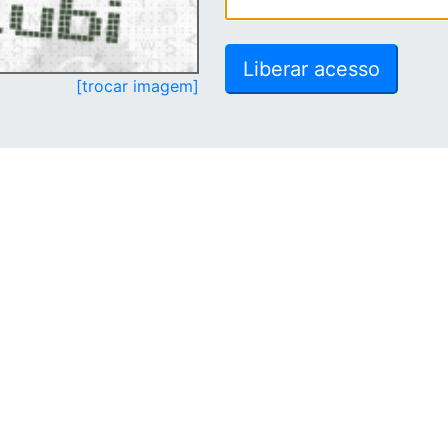
[trocar imagem]